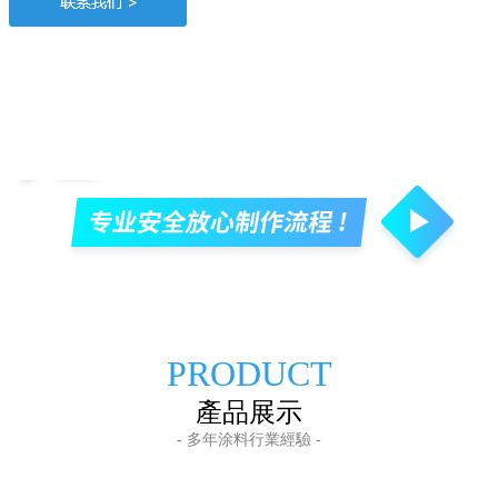
PRODUCT
產品展示
- 多年涂料行業經驗 -