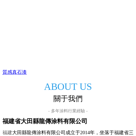
質感真石漆
ABOUT US
關于我們
- 多年涂料行業經驗 -
福建省大田縣龍傳涂料有限公司
福建
大田縣龍傳涂料有限公司成立于2014年，坐落于福建省三